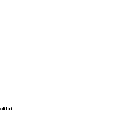
olitici