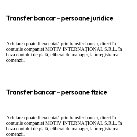
Transfer bancar - persoane juridice
Achitarea poate fi executată prin transfer bancar, direct în
conturile companiei MOTIV INTERNAȚIONAL S.R.L. în
baza contului de plată, eliberat de manager, la înregistrarea
comenzii.
Transfer bancar - persoane fizice
Achitarea poate fi executată prin transfer bancar, direct în
conturile companiei MOTIV INTERNAȚIONAL S.R.L. în
baza contului de plată, eliberat de manager, la înregistrarea
comenzii.