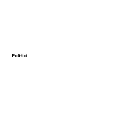
Politici